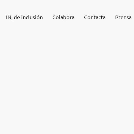
IN, de inclusión
Colabora
Contacta
Prensa